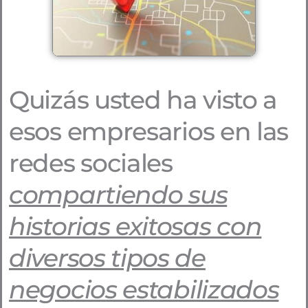
Quizás usted ha visto a
esos empresarios en las
redes sociales
compartiendo sus
historias exitosas con
diversos tipos de
negocios estabilizados