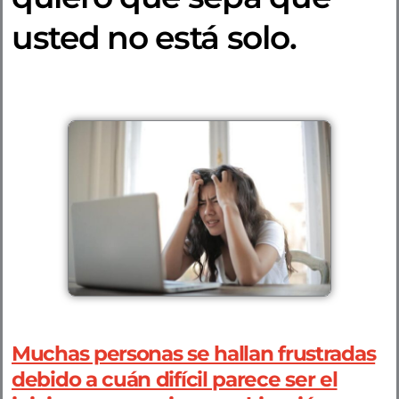
usted no está solo.
Muchas personas se hallan frustradas
debido a cuán difícil parece ser el