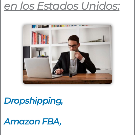
en los Estados Unidos:
Dropshipping,
Amazon FBA,