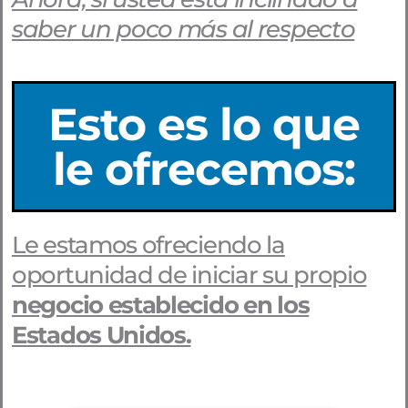
saber un poco más al respecto
Esto es lo que
le ofrecemos:
Le estamos ofreciendo la
oportunidad de iniciar su propio
negocio establecido en los
Estados Unidos.