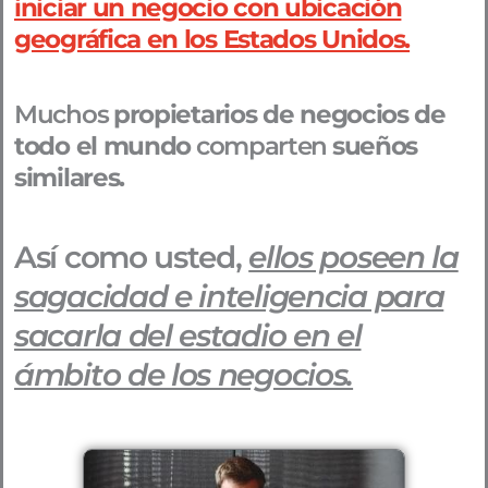
iniciar un negocio con ubicación
geográfica en los Estados Unidos.
Muchos
propietarios de negocios de
todo el mundo
comparten
sueños
similares.
Así como usted,
ellos poseen la
sagacidad e inteligencia para
sacarla del estadio en el
ámbito de los negocios.