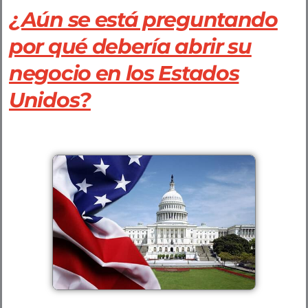
¿Aún se está preguntando
por qué debería abrir su
negocio en los Estados
Unidos?