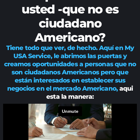
usted -que no es
ciudadano
Americano?
Tiene todo que ver, de hecho. Aquí en My
USA Service, le abrimos las puertas y
creamos oportunidades a personas que no
son ciudadanos Americanos pero que
están interesados en establecer sus
negocios en el mercado Americano,
aqui
esta la manera: