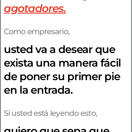
agotadores.
Como empresario,
usted va a desear que
exista una manera fácil
de poner su primer pie
en la entrada.
Si usted está leyendo esto,
quiero que sepa que