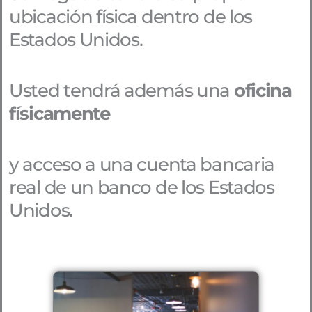
ubicación física dentro de los
Estados Unidos.
Usted tendrá además una
oficina
físicamente
y acceso a una cuenta bancaria
real de un banco de los Estados
Unidos.