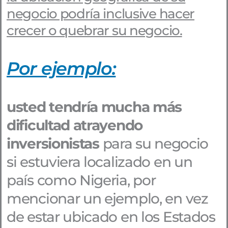
negocio podría inclusive hacer
crecer o quebrar su negocio.
Por ejemplo:
usted tendría mucha más
dificultad atrayendo
inversionistas
para su negocio
si estuviera localizado en un
país como Nigeria, por
mencionar un ejemplo, en vez
de estar ubicado en los Estados