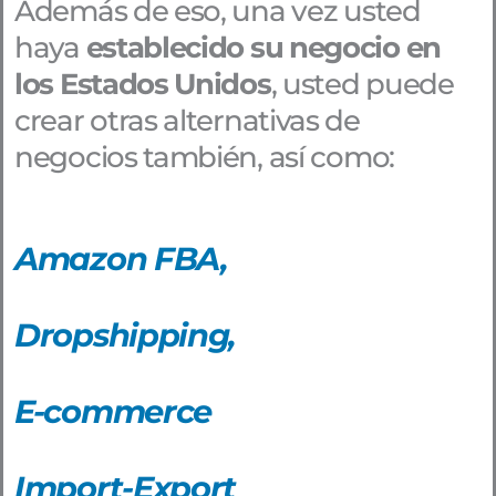
Además de eso, una vez usted
haya
establecido su negocio en
los Estados Unidos
, usted puede
crear otras alternativas de
negocios también, así como:
Amazon FBA,
Dropshipping,
E-commerce
Import-Export