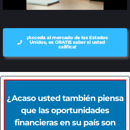
¡Acceda al mercado de los Estados
Unidos, es GRATIS saber si usted
califica!
¿Acaso usted también piensa
que las oportunidades
financieras en su país son