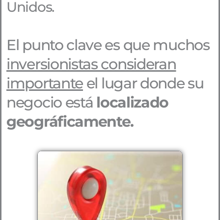
Unidos.
El punto clave es que muchos
inversionistas consideran
importante
el lugar donde su
negocio está
localizado
geográficamente.