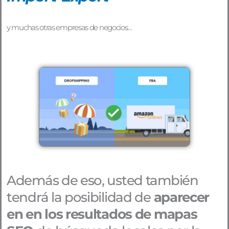
y muchas otras empresas de negocios…
Además de eso, usted también
tendrá la posibilidad de
aparecer
en en los resultados de mapas