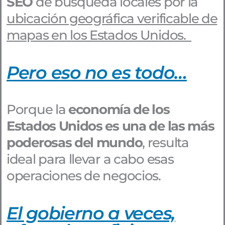
SEO
de búsqueda locales por la
ubicación geográfica verificable de
mapas en los Estados Unidos.
Pero eso no es todo…
Porque la
economía de los
Estados Unidos es una de las más
poderosas del mundo
, resulta
ideal para llevar a cabo esas
operaciones de negocios.
El gobierno a veces,