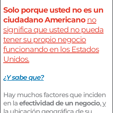
Solo porque usted no es un
ciudadano Americano
no
significa que usted no pueda
tener su propio negocio
funcionando en los Estados
Unidos.
¿Y sabe que?
Hay muchos factores que inciden
en la
efectividad de un negocio
, y
la ubicación geográfica de su