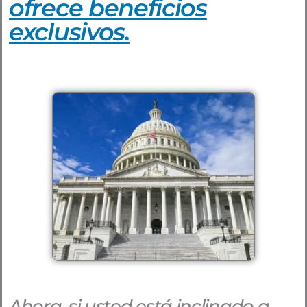
ofrece beneficios
exclusivos.
Ahora, si usted está inclinado a