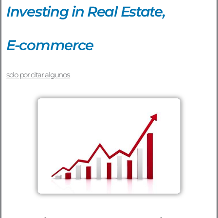
Investing in Real Estate,
E-commerce
solo por citar algunos.