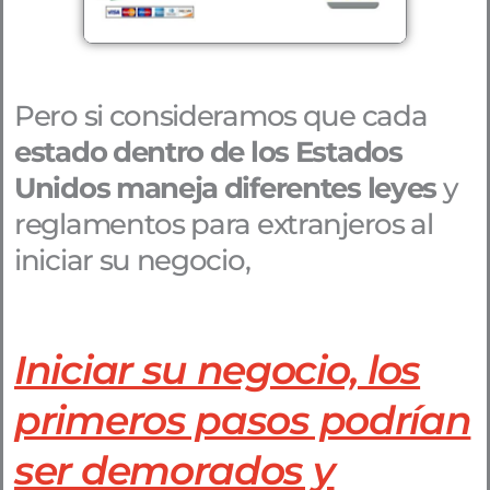
Pero si consideramos que cada
estado dentro de los Estados
Unidos maneja diferentes leyes
y
reglamentos para extranjeros al
iniciar su negocio,
Iniciar su negocio, los
primeros pasos podrían
ser demorados y