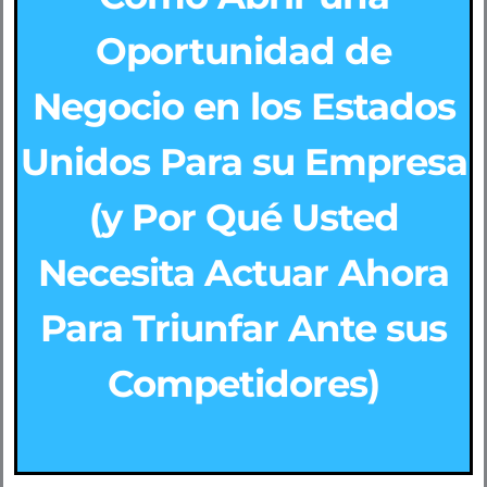
Oportunidad de
Negocio en los Estados
Unidos Para su Empresa
(y Por Qué Usted
Necesita Actuar Ahora
Para Triunfar Ante sus
Competidores)