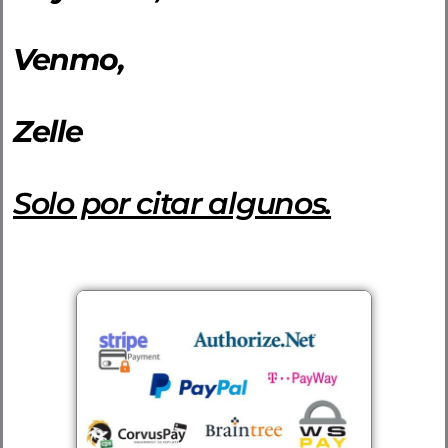
Venmo,
Zelle
Solo por citar algunos.