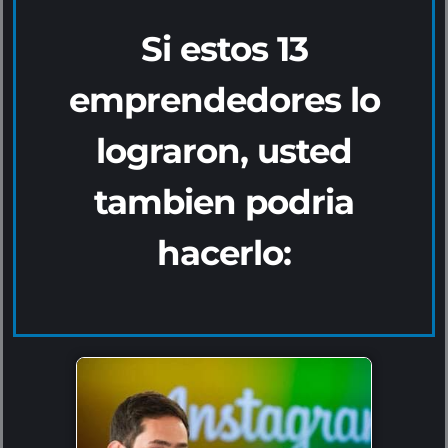
Si estos 13
emprendedores lo
lograron, usted
tambien podria
hacerlo: